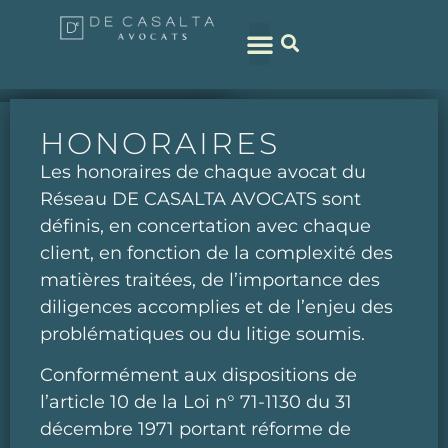
DOMAINES DE COMPÉTENCES
HONORAIRES
Les honoraires de chaque avocat du
Réseau DE CASALTA AVOCATS sont
définis, en concertation avec chaque
client, en fonction de la complexité des
matières traitées, de l’importance des
diligences accomplies et de l’enjeu des
problématiques ou du litige soumis.
Conformément aux dispositions de
l’article 10 de la Loi n° 71-1130 du 31
décembre 1971 portant réforme de