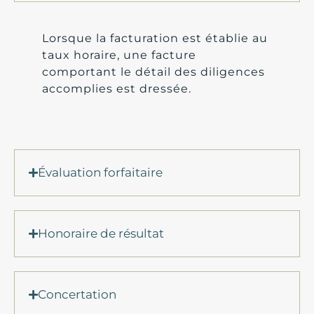
Lorsque la facturation est établie au
taux horaire, une facture
comportant le détail des diligences
accomplies est dressée.
Évaluation forfaitaire
Honoraire de résultat
Concertation