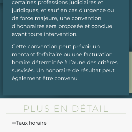
certaines professions judiciaires et
juridiques, et sauf en cas d’urgence ou
de force majeure, une convention
d’honoraires sera proposée et conclue
avant toute intervention.
Cette convention peut prévoir un
montant forfaitaire ou une facturation
horaire déterminée à l’aune des critères
susvisés. Un honoraire de résultat peut
également être convenu.
PLUS EN DÉTAIL
Taux horaire